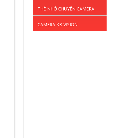
THẺ NHỚ CHUYÊN CAMERA
CAMERA KB VISION