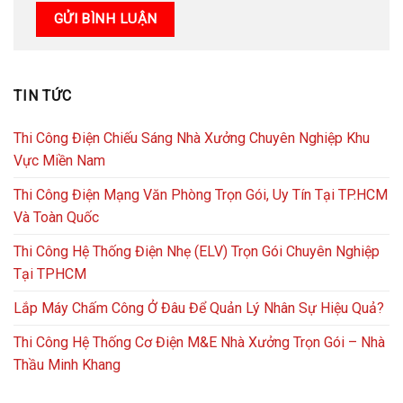
TIN TỨC
Thi Công Điện Chiếu Sáng Nhà Xưởng Chuyên Nghiệp Khu
Vực Miền Nam
Thi Công Điện Mạng Văn Phòng Trọn Gói, Uy Tín Tại TP.HCM
Và Toàn Quốc
Thi Công Hệ Thống Điện Nhẹ (ELV) Trọn Gói Chuyên Nghiệp
Tại TPHCM
Lắp Máy Chấm Công Ở Đâu Để Quản Lý Nhân Sự Hiệu Quả?
Thi Công Hệ Thống Cơ Điện M&E Nhà Xưởng Trọn Gói – Nhà
Thầu Minh Khang