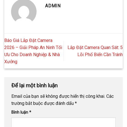
ADMIN
Báo Giá Lắp Đặt Camera
2026 – Giải Pháp An Ninh Tối
Lắp Đặt Camera Quan Sát: 5
Ưu Cho Doanh Nghiệp & Nhà
Lỗi Phổ Biến Cần Tránh
Xưởng
Để lại một bình luận
Email của bạn sẽ không được hiển thị công khai.
Các
trường bắt buộc được đánh dấu
*
Bình luận
*