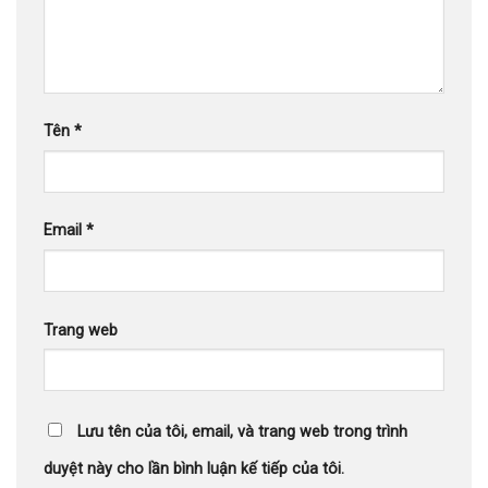
Tên
*
Email
*
Trang web
Lưu tên của tôi, email, và trang web trong trình
duyệt này cho lần bình luận kế tiếp của tôi.