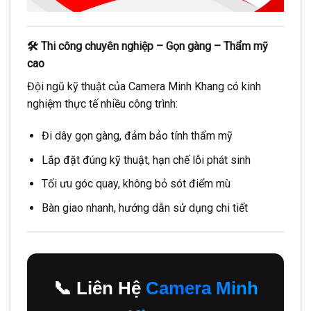
🛠️ Thi công chuyên nghiệp – Gọn gàng – Thẩm mỹ
cao
Đội ngũ kỹ thuật của Camera Minh Khang có kinh
nghiệm thực tế nhiều công trình:
Đi dây gọn gàng, đảm bảo tính thẩm mỹ
Lắp đặt đúng kỹ thuật, hạn chế lỗi phát sinh
Tối ưu góc quay, không bỏ sót điểm mù
Bàn giao nhanh, hướng dẫn sử dụng chi tiết
📞 Liên Hệ
Camera Minh