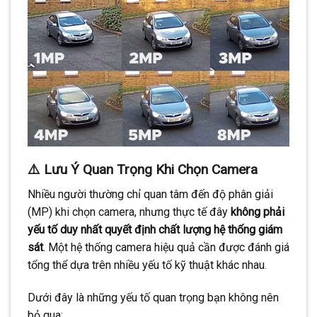
⚠️ Lưu Ý Quan Trọng Khi Chọn Camera
Nhiều người thường chỉ quan tâm đến độ phân giải
(MP) khi chọn camera, nhưng thực tế đây
không phải
yếu tố duy nhất quyết định chất lượng hệ thống giám
sát
. Một hệ thống camera hiệu quả cần được đánh giá
tổng thể dựa trên nhiều yếu tố kỹ thuật khác nhau.
Dưới đây là những yếu tố quan trọng bạn không nên
bỏ qua: