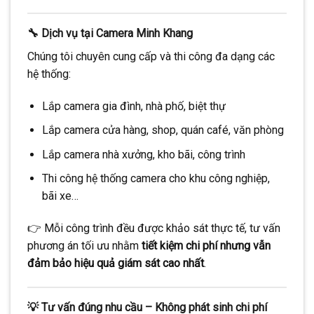
🔧 Dịch vụ tại Camera Minh Khang
Chúng tôi chuyên cung cấp và thi công đa dạng các
hệ thống:
Lắp camera gia đình, nhà phố, biệt thự
Lắp camera cửa hàng, shop, quán café, văn phòng
Lắp camera nhà xưởng, kho bãi, công trình
Thi công hệ thống camera cho khu công nghiệp,
bãi xe…
👉 Mỗi công trình đều được khảo sát thực tế, tư vấn
phương án tối ưu nhằm
tiết kiệm chi phí nhưng vẫn
đảm bảo hiệu quả giám sát cao nhất
.
💡 Tư vấn đúng nhu cầu – Không phát sinh chi phí