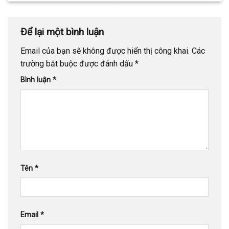
Để lại một bình luận
Email của bạn sẽ không được hiển thị công khai.
Các
trường bắt buộc được đánh dấu
*
Bình luận
*
Tên
*
Email
*