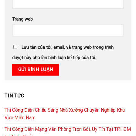
Trang web
Lưu tên của tôi, email, và trang web trong trình
duyệt này cho lần bình luận kế tiếp của tôi.
TIN TỨC
Thi Công Điện Chiếu Sáng Nhà Xưởng Chuyên Nghiệp Khu
Vực Miền Nam
Thi Công Điện Mạng Văn Phòng Trọn Gói, Uy Tín Tại TP.HCM