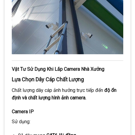
Vật Tư Sử Dụng Khi Lắp Camera Nhà Xưởng
Lựa Chọn Dây Cáp Chất Lượng
Chất lượng dây cáp ảnh hưởng trực tiếp đến
độ ổn
định và chất lượng hình ảnh camera.
Camera IP
Sử dụng: