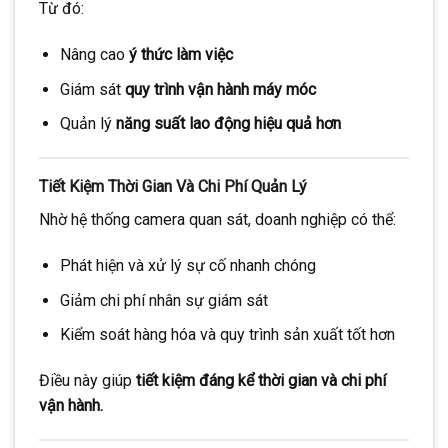
Từ đó:
Nâng cao
ý thức làm việc
Giám sát
quy trình vận hành máy móc
Quản lý
năng suất lao động hiệu quả hơn
Tiết Kiệm Thời Gian Và Chi Phí Quản Lý
Nhờ hệ thống camera quan sát, doanh nghiệp có thể:
Phát hiện và xử lý sự cố nhanh chóng
Giảm chi phí nhân sự giám sát
Kiểm soát hàng hóa và quy trình sản xuất tốt hơn
Điều này giúp
tiết kiệm đáng kể thời gian và chi phí
vận hành.