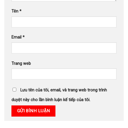
Tên
*
Email
*
Trang web
Lưu tên của tôi, email, và trang web trong trình
duyệt này cho lần bình luận kế tiếp của tôi.