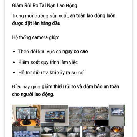
Giảm Rủi Ro Tai Nạn Lao Động
Trong môi trường sản xuất,
an toàn lao động luôn
được đặt lên hàng đầu
.
Hệ thống camera giúp:
Theo dõi khu vực có
nguy cơ cao
Kiểm soát quy trình làm việc
Hỗ trợ điều tra khi xảy ra sự cố
Điều này giúp
giảm thiểu rủi ro và đảm bảo an toàn
cho người lao động.