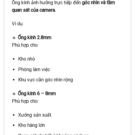
Ống kính ảnh hưởng trực tiếp đến
góc nhìn và tầm
quan sát của camera.
Ví dụ:
🔹
Ống kính 2.8mm
Phù hợp cho:
Kho nhỏ
Phòng làm việc
Khu vực cần góc nhìn rộng
🔹
Ống kính 6 – 8mm
Phù hợp cho:
Xưởng sản xuất
Kho hàng lớn