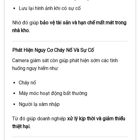
Lưu lại hình ảnh khi có sự cố
Nhờ đó giúp
bảo vệ tài sản và hạn chế mất mát trong
nhà kho.
Phát Hiện Nguy Cơ Cháy Nổ Và Sự Cố
Camera giám sát còn giúp phát hiện sớm các tình
huống nguy hiểm như:
Cháy nổ
Máy móc hoạt động bất thường
Người lạ xâm nhập
Từ đó giúp doanh nghiệp
xử lý kịp thời và giảm thiểu
thiệt hại.