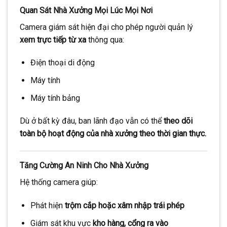
Quan Sát Nhà Xưởng Mọi Lúc Mọi Nơi
Camera giám sát hiện đại cho phép người quản lý
xem trực tiếp từ xa
thông qua:
Điện thoại di động
Máy tính
Máy tính bảng
Dù ở bất kỳ đâu, ban lãnh đạo vẫn có thể
theo dõi
toàn bộ hoạt động của nhà xưởng theo thời gian thực.
Tăng Cường An Ninh Cho Nhà Xưởng
Hệ thống camera giúp:
Phát hiện
trộm cắp hoặc xâm nhập trái phép
Giám sát khu vực
kho hàng, cổng ra vào