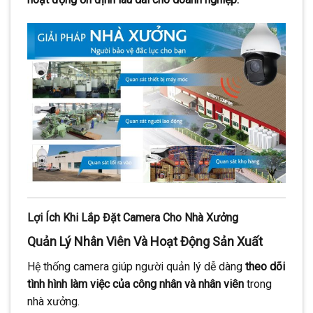
Lợi Ích Khi Lắp Đặt Camera Cho Nhà Xưởng
Quản Lý Nhân Viên Và Hoạt Động Sản Xuất
Hệ thống camera giúp người quản lý dễ dàng
theo dõi
tình hình làm việc của công nhân và nhân viên
trong
nhà xưởng.