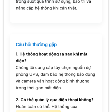
trong suốt quá trình sử dụng, bảo trì và
nâng cấp hệ thống khi cần thiết.
Câu hỏi thường gặp
1. Hệ thống hoạt động ra sao khi mất
điện?
Chúng tôi cung cấp tùy chọn nguồn dự
phòng UPS, đảm bảo hệ thống báo động
và camera vẫn hoạt động bình thường
trong thời gian mất điện.
2. Có thể quản lý qua điện thoại không?
Hoàn toàn có thể. Hệ thống của