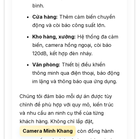
bình.
Cửa hàng:
Thêm cảm biến chuyển
động và còi báo công suất lớn.
Kho hàng, xưởng:
Hệ thống đa cảm
biến, camera hồng ngoại, còi báo
120dB, kết hợp đèn nháy.
Văn phòng:
Thiết bị điều khiển
thông minh qua điện thoại, báo động
im lặng và thông báo qua ứng dụng.
Chúng tôi đảm bảo mỗi dự án được tùy
chỉnh để phù hợp với quy mô, kiến trúc
và nhu cầu an ninh cụ thể của từng
khách hàng. Không chỉ lắp đặt,
Camera Minh Khang
còn đồng hành