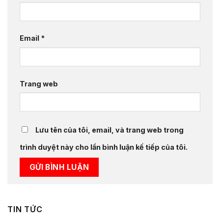
Email
*
Trang web
Lưu tên của tôi, email, và trang web trong
trình duyệt này cho lần bình luận kế tiếp của tôi.
TIN TỨC