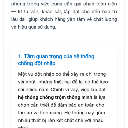
phong trong việc cung cấp giải pháp toàn diện
— từ tư vấn, khảo sát, lắp đặt cho đến bảo trì
lâu dài, giúp khách hàng yên tâm về chất lượng
và hiệu quả sử dụng.
1. Tầm quan trọng của hệ thống
chống đột nhập
Một vụ đột nhập có thể xảy ra chỉ trong
vài phút, nhưng thiệt hại để lại có thể kéo
dài nhiều năm. Chính vì vậy, việc lắp đặt
hệ thống chống trộm thông minh
là lựa
chọn cần thiết để đảm bảo an toàn cho
tài sản và tính mạng. Hệ thống này gồm
nhiều thiết bị liên kết chặt chẽ với nhau