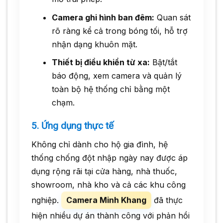
Camera ghi hình ban đêm:
Quan sát
rõ ràng kể cả trong bóng tối, hỗ trợ
nhận dạng khuôn mặt.
Thiết bị điều khiển từ xa:
Bật/tắt
báo động, xem camera và quản lý
toàn bộ hệ thống chỉ bằng một
chạm.
5. Ứng dụng thực tế
Không chỉ dành cho hộ gia đình, hệ
thống chống đột nhập ngày nay được áp
dụng rộng rãi tại cửa hàng, nhà thuốc,
showroom, nhà kho và cả các khu công
Camera Minh Khang
nghiệp.
đã thực
hiện nhiều dự án thành công với phản hồi