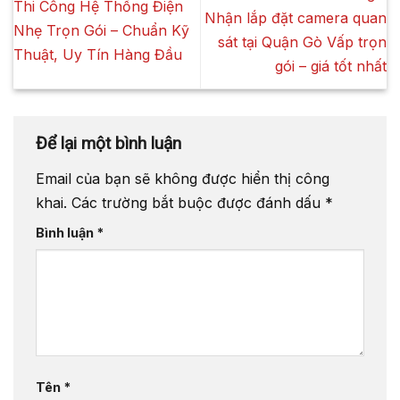
Thi Công Hệ Thống Điện
Nhận lắp đặt camera quan
Nhẹ Trọn Gói – Chuẩn Kỹ
sát tại Quận Gò Vấp trọn
Thuật, Uy Tín Hàng Đầu
gói – giá tốt nhất
Để lại một bình luận
Email của bạn sẽ không được hiển thị công
khai.
Các trường bắt buộc được đánh dấu
*
Bình luận
*
Tên
*