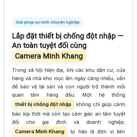
Giải pháp an ninh chuyên nghiệp
Lắp đặt thiết bị chống đột nhập —
An toàn tuyệt đối cùng
Camera Minh Khang
Trong xã hội hiện đại, khi các khu dân cư, cửa
hàng và nhà kho mọc lên ngày càng nhiều, vấn
đề bảo vệ tài sản và con người trở thành mối
quan tâm hàng đầu. Một hệ thống
thiết bị chống đột nhập
không chỉ giúp cảnh
báo kịp thời mà còn tạo cảm giác an tâm tuyệt
đối cho gia đình và doanh nghiệp.
Camera Minh Khang
tự hào là đơn vị tiên