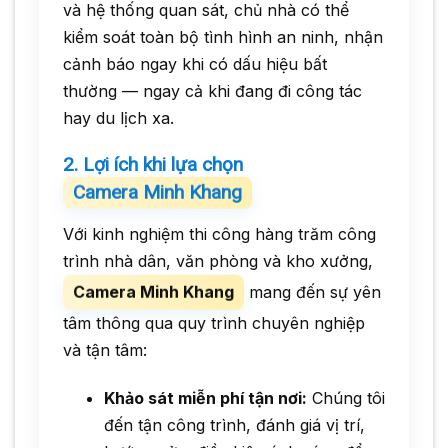
và hệ thống quan sát, chủ nhà có thể
kiểm soát toàn bộ tình hình an ninh, nhận
cảnh báo ngay khi có dấu hiệu bất
thường — ngay cả khi đang đi công tác
hay du lịch xa.
2. Lợi ích khi lựa chọn
Camera Minh Khang
Với kinh nghiệm thi công hàng trăm công
trình nhà dân, văn phòng và kho xưởng,
Camera Minh Khang
mang đến sự yên
tâm thông qua quy trình chuyên nghiệp
và tận tâm:
Khảo sát miễn phí tận nơi:
Chúng tôi
đến tận công trình, đánh giá vị trí,