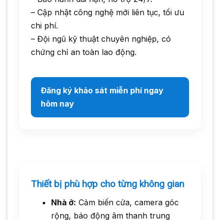
– Cập nhật công nghệ mới liên tục, tối ưu
chi phí.
– Đội ngũ kỹ thuật chuyên nghiệp, có
chứng chỉ an toàn lao động.
Đăng ký khảo sát miễn phí ngay
hôm nay
Thiết bị phù hợp cho từng không gian
Nhà ở:
Cảm biến cửa, camera góc
rộng, báo động âm thanh trung