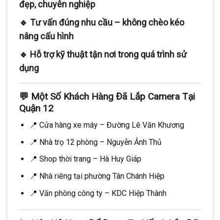
đẹp, chuyên nghiệp
🔹 Tư vấn đúng nhu cầu – không chèo kéo
nâng cấu hình
🔹 Hỗ trợ kỹ thuật tận nơi trong quá trình sử
dụng
💬 Một Số Khách Hàng Đã Lắp Camera Tại
Quận 12
📍 Cửa hàng xe máy – Đường Lê Văn Khương
📍 Nhà trọ 12 phòng – Nguyễn Ảnh Thủ
📍 Shop thời trang – Hà Huy Giáp
📍 Nhà riêng tại phường Tân Chánh Hiệp
📍 Văn phòng công ty – KDC Hiệp Thành