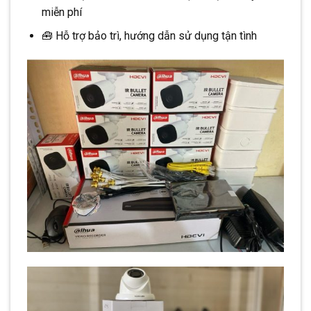
miễn phí
🧰 Hỗ trợ bảo trì, hướng dẫn sử dụng tận tình