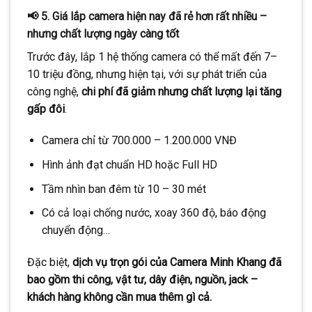
📢 5. Giá lắp camera hiện nay đã rẻ hơn rất nhiều –
nhưng chất lượng ngày càng tốt
Trước đây, lắp 1 hệ thống camera có thể mất đến 7–
10 triệu đồng, nhưng hiện tại, với sự phát triển của
công nghệ,
chi phí đã giảm nhưng chất lượng lại tăng
gấp đôi
.
Camera chỉ từ 700.000 – 1.200.000 VNĐ
Hình ảnh đạt chuẩn HD hoặc Full HD
Tầm nhìn ban đêm từ 10 – 30 mét
Có cả loại chống nước, xoay 360 độ, báo động
chuyển động…
Đặc biệt,
dịch vụ trọn gói của Camera Minh Khang đã
bao gồm thi công, vật tư, dây điện, nguồn, jack –
khách hàng không cần mua thêm gì cả.