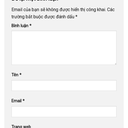
Email của bạn sẽ không được hiển thị công khai.
Các
trường bắt buộc được đánh dấu
*
Bình luận
*
Tên
*
Email
*
Trang web