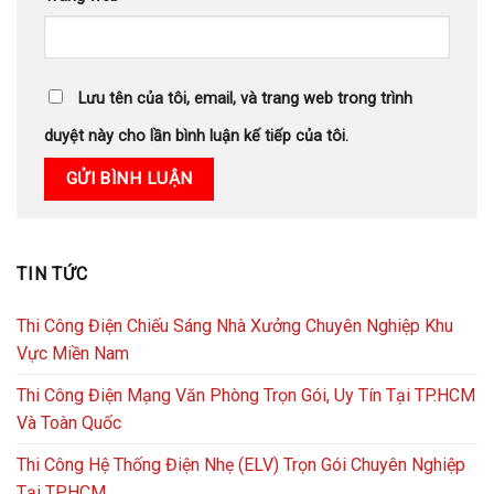
Lưu tên của tôi, email, và trang web trong trình
duyệt này cho lần bình luận kế tiếp của tôi.
TIN TỨC
Thi Công Điện Chiếu Sáng Nhà Xưởng Chuyên Nghiệp Khu
Vực Miền Nam
Thi Công Điện Mạng Văn Phòng Trọn Gói, Uy Tín Tại TP.HCM
Và Toàn Quốc
Thi Công Hệ Thống Điện Nhẹ (ELV) Trọn Gói Chuyên Nghiệp
Tại TPHCM