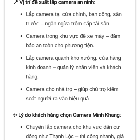
📍 Vị trí đề xuất lắp camera an ninh:
Lắp camera tại cửa chính, ban công, sân
trước – ngăn ngừa trộm cắp tài sản.
Camera trong khu vực để xe máy – đảm
bảo an toàn cho phương tiện.
Lắp camera quanh kho xưởng, cửa hàng
kinh doanh – quản lý nhân viên và khách
hàng.
Camera cho nhà trọ – giúp chủ trọ kiểm
soát người ra vào hiệu quả.
✨ Lý do khách hàng chọn Camera Minh Khang:
Chuyên lắp camera cho khu vực dân cư
đông như Thạnh Lộc – thi công nhanh, giá