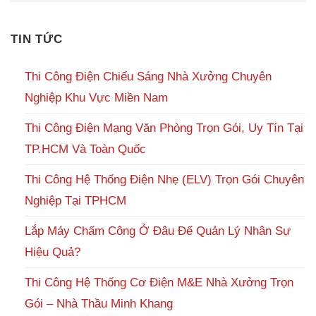
TIN TỨC
Thi Công Điện Chiếu Sáng Nhà Xưởng Chuyên
Nghiệp Khu Vực Miền Nam
Thi Công Điện Mạng Văn Phòng Trọn Gói, Uy Tín Tại
TP.HCM Và Toàn Quốc
Thi Công Hệ Thống Điện Nhẹ (ELV) Trọn Gói Chuyên
Nghiệp Tại TPHCM
Lắp Máy Chấm Công Ở Đâu Để Quản Lý Nhân Sự
Hiệu Quả?
Thi Công Hệ Thống Cơ Điện M&E Nhà Xưởng Trọn
Gói – Nhà Thầu Minh Khang