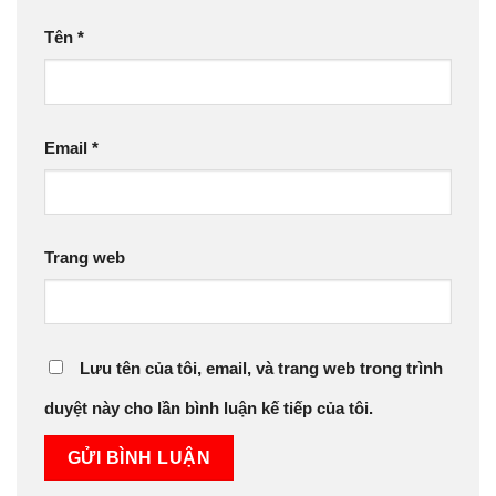
Tên
*
Email
*
Trang web
Lưu tên của tôi, email, và trang web trong trình
duyệt này cho lần bình luận kế tiếp của tôi.