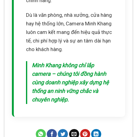
chính hãng.
Dù là văn phòng, nhà xưởng, cửa hàng
hay hệ thống lớn, Camera Minh Khang
luôn cam kết mang đến hiệu quả thực
tế, chi phí hợp lý và sự an tâm dài hạn
cho khách hàng.
Minh Khang không chỉ lắp
camera – chúng tôi đồng hành
cùng doanh nghiệp xây dựng hệ
thống an ninh vững chắc và
chuyên nghiệp.