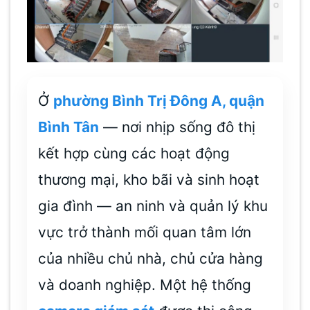
Ở
phường Bình Trị Đông A, quận
Bình Tân
— nơi nhịp sống đô thị
kết hợp cùng các hoạt động
thương mại, kho bãi và sinh hoạt
gia đình — an ninh và quản lý khu
vực trở thành mối quan tâm lớn
của nhiều chủ nhà, chủ cửa hàng
và doanh nghiệp. Một hệ thống