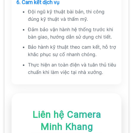
6. Cam kết dịch vụ
Đội ngũ kỹ thuật bài bản, thi công
đúng kỹ thuật và thẩm mỹ.
Đảm bảo vận hành hệ thống trước khi
bàn giao, hướng dẫn sử dụng chi tiết.
Bảo hành kỹ thuật theo cam kết, hỗ trợ
khắc phục sự cố nhanh chóng.
Thực hiện an toàn điện và tuân thủ tiêu
chuẩn khi làm việc tại nhà xưởng.
Liên hệ Camera
Minh Khang