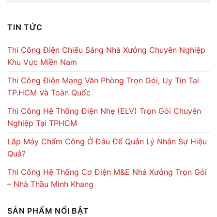
TIN TỨC
Thi Công Điện Chiếu Sáng Nhà Xưởng Chuyên Nghiệp
Khu Vực Miền Nam
Thi Công Điện Mạng Văn Phòng Trọn Gói, Uy Tín Tại
TP.HCM Và Toàn Quốc
Thi Công Hệ Thống Điện Nhẹ (ELV) Trọn Gói Chuyên
Nghiệp Tại TPHCM
Lắp Máy Chấm Công Ở Đâu Để Quản Lý Nhân Sự Hiệu
Quả?
Thi Công Hệ Thống Cơ Điện M&E Nhà Xưởng Trọn Gói
– Nhà Thầu Minh Khang
SẢN PHẨM NỔI BẬT