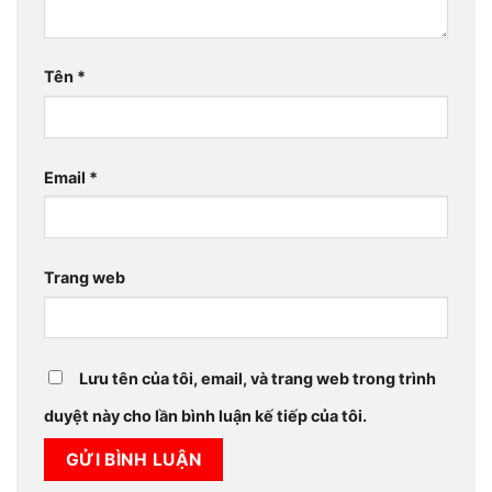
Tên
*
Email
*
Trang web
Lưu tên của tôi, email, và trang web trong trình
duyệt này cho lần bình luận kế tiếp của tôi.