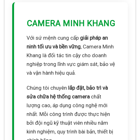
CAMERA MINH KHANG
Với sứ mệnh cung cấp
giải pháp an
ninh tối ưu và bền vững
, Camera Minh
Khang là đối tác tin cậy cho doanh
nghiệp trong lĩnh vực giám sát, bảo vệ
và vận hành hiệu quả.
Chúng tôi chuyên
lắp đặt, bảo trì và
sửa chữa hệ thống camera
chất
lượng cao, áp dụng công nghệ mới
nhất. Mỗi công trình được thực hiện
bởi đội ngũ kỹ thuật viên nhiều năm
kinh nghiệm, quy trình bài bản, thiết bị