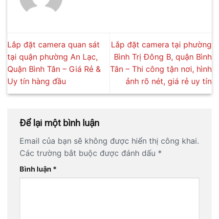
Lắp đặt camera quan sát
Lắp đặt camera tại phường
tại quận phường An Lạc,
Bình Trị Đông B, quận Bình
Quận Bình Tân – Giá Rẻ &
Tân – Thi công tận nơi, hình
Uy tín hàng đầu
ảnh rõ nét, giá rẻ uy tín
Để lại một bình luận
Email của bạn sẽ không được hiển thị công khai.
Các trường bắt buộc được đánh dấu
*
Bình luận
*