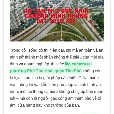
Trong đời sống đô thị hiện đại, khi mà an toàn và an
ninh trở thành một phần không thể thiếu của mỗi gia
đình và doanh nghiệp, thì việc
lắp camera tại
phường Phú Thọ Hoà, quận Tân Phú
không còn
là lựa chọn, mà là giải pháp cấp thiết. Giữa muôn
vàn thông tin và diễn biến phức tạp về tình hình an
ninh, một hệ thống camera không chỉ giúp bạn quan
sát – mà còn là người gác cổng âm thầm bảo vệ tổ
ấm, cửa hàng hay kho xưởng của bạn.