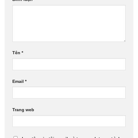
Tên
*
Email
*
Trang web