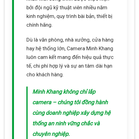
bởi đội ngũ kỹ thuật viên nhiều năm
kinh nghiệm, quy trình bài bản, thiết bị
chính hãng.
Dù là văn phòng, nhà xưởng, cửa hàng
hay hệ thống lớn, Camera Minh Khang
luôn cam kết mang đến hiệu quả thực
tế, chi phí hợp lý và sự an tâm dài hạn
cho khách hàng.
Minh Khang không chỉ lắp
camera – chúng tôi đồng hành
cùng doanh nghiệp xây dựng hệ
thống an ninh vững chắc và
chuyên nghiệp.