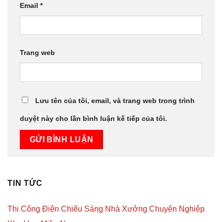
Email
*
Trang web
Lưu tên của tôi, email, và trang web trong trình
duyệt này cho lần bình luận kế tiếp của tôi.
TIN TỨC
Thi Công Điện Chiếu Sáng Nhà Xưởng Chuyên Nghiệp