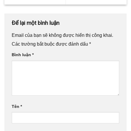
Để lại một bình luận
Email của bạn sẽ không được hiển thị công khai.
Các trường bắt buộc được đánh dấu
*
Bình luận
*
Tên
*