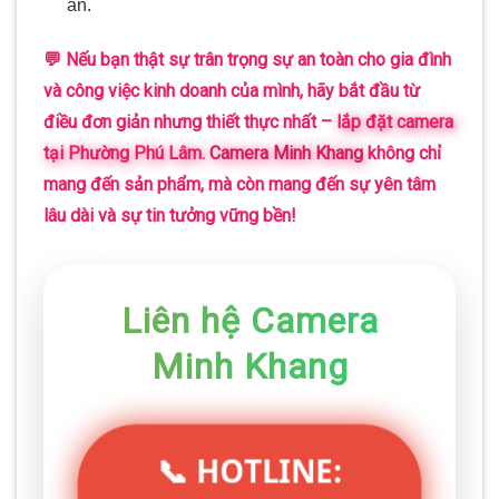
ẩn.
💬 Nếu bạn thật sự trân trọng sự an toàn cho gia đình
và công việc kinh doanh của mình, hãy bắt đầu từ
điều đơn giản nhưng thiết thực nhất –
lắp đặt camera
tại Phường Phú Lâm
.
Camera Minh Khang
không chỉ
mang đến sản phẩm, mà còn mang đến sự yên tâm
lâu dài và sự tin tưởng vững bền!
Liên hệ Camera
Minh Khang
📞 HOTLINE: