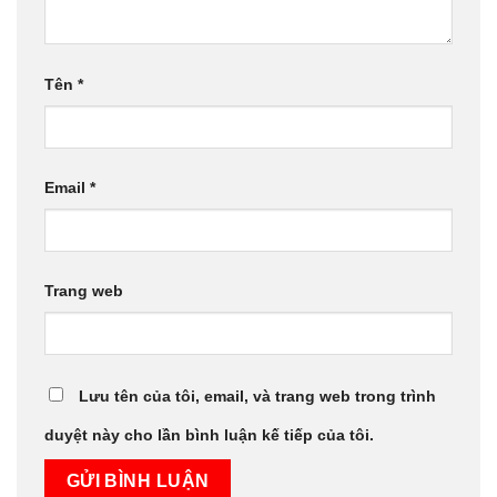
Tên
*
Email
*
Trang web
Lưu tên của tôi, email, và trang web trong trình
duyệt này cho lần bình luận kế tiếp của tôi.