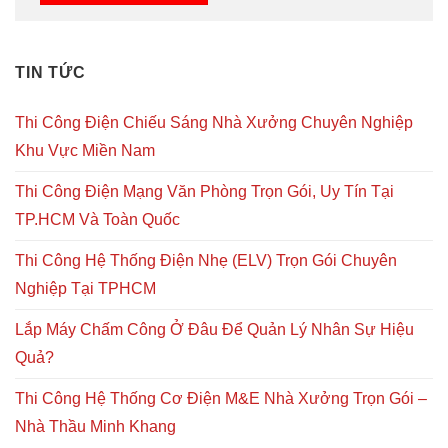
TIN TỨC
Thi Công Điện Chiếu Sáng Nhà Xưởng Chuyên Nghiệp
Khu Vực Miền Nam
Thi Công Điện Mạng Văn Phòng Trọn Gói, Uy Tín Tại
TP.HCM Và Toàn Quốc
Thi Công Hệ Thống Điện Nhẹ (ELV) Trọn Gói Chuyên
Nghiệp Tại TPHCM
Lắp Máy Chấm Công Ở Đâu Để Quản Lý Nhân Sự Hiệu
Quả?
Thi Công Hệ Thống Cơ Điện M&E Nhà Xưởng Trọn Gói –
Nhà Thầu Minh Khang