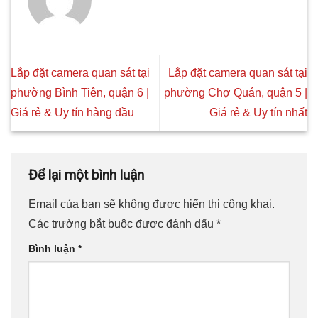
Lắp đặt camera quan sát tại
Lắp đặt camera quan sát tại
phường Bình Tiên, quận 6 |
phường Chợ Quán, quận 5 |
Giá rẻ & Uy tín hàng đầu
Giá rẻ & Uy tín nhất
Để lại một bình luận
Email của bạn sẽ không được hiển thị công khai.
Các trường bắt buộc được đánh dấu
*
Bình luận
*