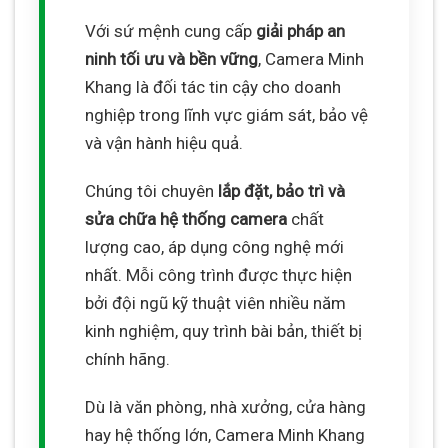
Với sứ mệnh cung cấp
giải pháp an
ninh tối ưu và bền vững
, Camera Minh
Khang là đối tác tin cậy cho doanh
nghiệp trong lĩnh vực giám sát, bảo vệ
và vận hành hiệu quả.
Chúng tôi chuyên
lắp đặt, bảo trì và
sửa chữa hệ thống camera
chất
lượng cao, áp dụng công nghệ mới
nhất. Mỗi công trình được thực hiện
bởi đội ngũ kỹ thuật viên nhiều năm
kinh nghiệm, quy trình bài bản, thiết bị
chính hãng.
Dù là văn phòng, nhà xưởng, cửa hàng
hay hệ thống lớn, Camera Minh Khang