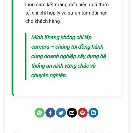
luôn cam kết mang đến hiệu quả thực
tế, chi phí hợp lý và sự an tâm dài hạn
cho khách hàng.
Minh Khang không chỉ lắp
camera – chúng tôi đồng hành
cùng doanh nghiệp xây dựng hệ
thống an ninh vững chắc và
chuyên nghiệp.