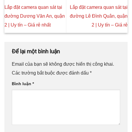
Lắp đặt camera quan sát tại
Lắp đặt camera quan sát tại
đường Dương Văn An, quận
đường Lê Đình Quân, quận
2 | Uy tín – Giá rẻ nhất
2 | Uy tín – Giá rẻ
Để lại một bình luận
Email của bạn sẽ không được hiển thị công khai.
Các trường bắt buộc được đánh dấu
*
Bình luận
*