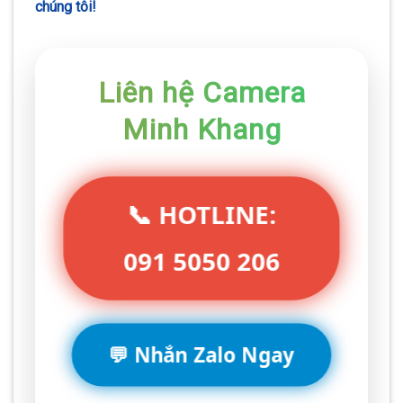
chúng tôi!
Liên hệ Camera
Minh Khang
📞 HOTLINE:
091 5050 206
💬 Nhắn Zalo Ngay