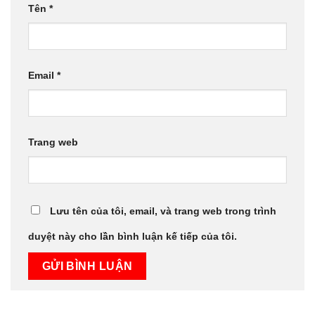
Tên
*
Email
*
Trang web
Lưu tên của tôi, email, và trang web trong trình
duyệt này cho lần bình luận kế tiếp của tôi.