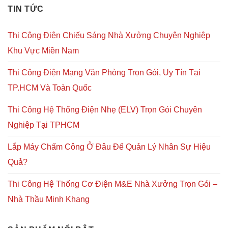
TIN TỨC
Thi Công Điện Chiếu Sáng Nhà Xưởng Chuyên Nghiệp
Khu Vực Miền Nam
Thi Công Điện Mạng Văn Phòng Trọn Gói, Uy Tín Tại
TP.HCM Và Toàn Quốc
Thi Công Hệ Thống Điện Nhẹ (ELV) Trọn Gói Chuyên
Nghiệp Tại TPHCM
Lắp Máy Chấm Công Ở Đâu Để Quản Lý Nhân Sự Hiệu
Quả?
Thi Công Hệ Thống Cơ Điện M&E Nhà Xưởng Trọn Gói –
Nhà Thầu Minh Khang