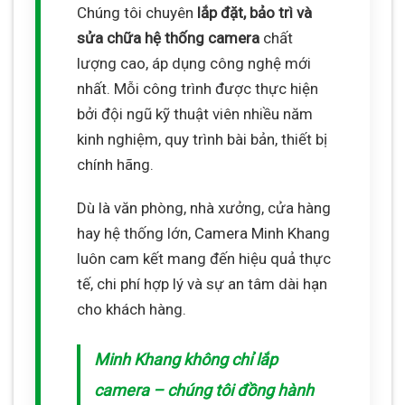
Chúng tôi chuyên
lắp đặt, bảo trì và
sửa chữa hệ thống camera
chất
lượng cao, áp dụng công nghệ mới
nhất. Mỗi công trình được thực hiện
bởi đội ngũ kỹ thuật viên nhiều năm
kinh nghiệm, quy trình bài bản, thiết bị
chính hãng.
Dù là văn phòng, nhà xưởng, cửa hàng
hay hệ thống lớn, Camera Minh Khang
luôn cam kết mang đến hiệu quả thực
tế, chi phí hợp lý và sự an tâm dài hạn
cho khách hàng.
Minh Khang không chỉ lắp
camera – chúng tôi đồng hành