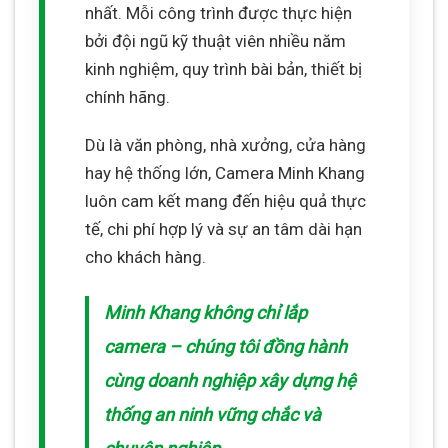
nhất. Mỗi công trình được thực hiện
bởi đội ngũ kỹ thuật viên nhiều năm
kinh nghiệm, quy trình bài bản, thiết bị
chính hãng.
Dù là văn phòng, nhà xưởng, cửa hàng
hay hệ thống lớn, Camera Minh Khang
luôn cam kết mang đến hiệu quả thực
tế, chi phí hợp lý và sự an tâm dài hạn
cho khách hàng.
Minh Khang không chỉ lắp
camera – chúng tôi đồng hành
cùng doanh nghiệp xây dựng hệ
thống an ninh vững chắc và