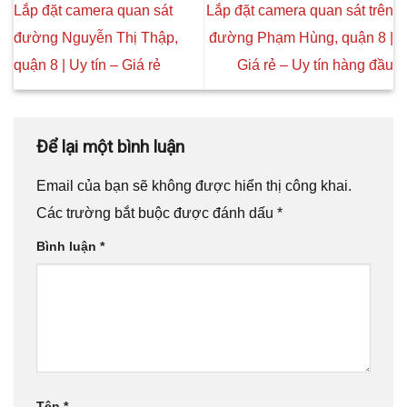
Lắp đặt camera quan sát
Lắp đặt camera quan sát trên
đường Nguyễn Thị Thập,
đường Phạm Hùng, quận 8 |
quận 8 | Uy tín – Giá rẻ
Giá rẻ – Uy tín hàng đầu
Để lại một bình luận
Email của bạn sẽ không được hiển thị công khai.
Các trường bắt buộc được đánh dấu
*
Bình luận
*
Tên
*