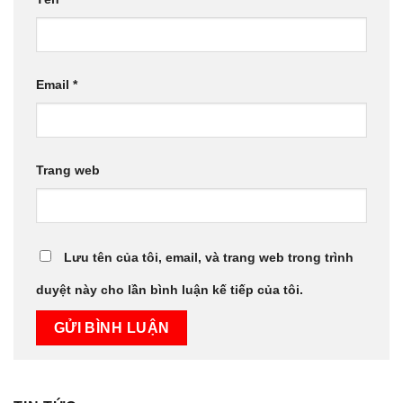
Email
*
Trang web
Lưu tên của tôi, email, và trang web trong trình
duyệt này cho lần bình luận kế tiếp của tôi.