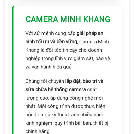
CAMERA MINH KHANG
Với sứ mệnh cung cấp
giải pháp an
ninh tối ưu và bền vững
, Camera Minh
Khang là đối tác tin cậy cho doanh
nghiệp trong lĩnh vực giám sát, bảo vệ
và vận hành hiệu quả.
Chúng tôi chuyên
lắp đặt, bảo trì và
sửa chữa hệ thống camera
chất
lượng cao, áp dụng công nghệ mới
nhất. Mỗi công trình được thực hiện
bởi đội ngũ kỹ thuật viên nhiều năm
kinh nghiệm, quy trình bài bản, thiết bị
chính hãng.