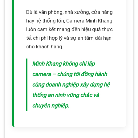
Dù là văn phòng, nhà xưởng, cửa hàng
hay hệ thống lớn, Camera Minh Khang
luôn cam kết mang đến hiệu quả thực
tế, chi phí hợp lý và sự an tâm dài hạn
cho khách hàng.
Minh Khang không chỉ lắp
camera – chúng tôi đồng hành
cùng doanh nghiệp xây dựng hệ
thống an ninh vững chắc và
chuyên nghiệp.