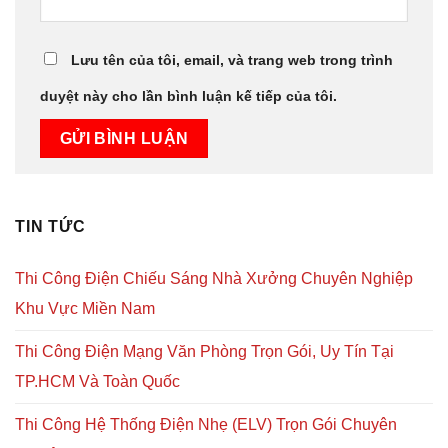
Lưu tên của tôi, email, và trang web trong trình
duyệt này cho lần bình luận kế tiếp của tôi.
TIN TỨC
Thi Công Điện Chiếu Sáng Nhà Xưởng Chuyên Nghiệp
Khu Vực Miền Nam
Thi Công Điện Mạng Văn Phòng Trọn Gói, Uy Tín Tại
TP.HCM Và Toàn Quốc
Thi Công Hệ Thống Điện Nhẹ (ELV) Trọn Gói Chuyên