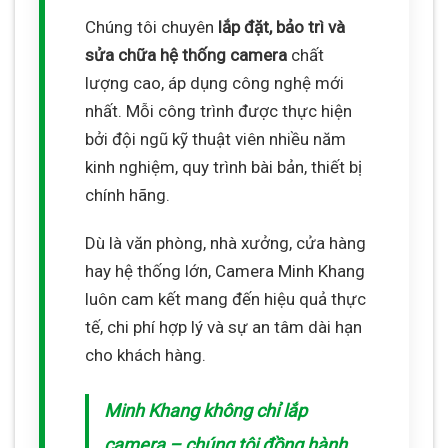
Chúng tôi chuyên
lắp đặt, bảo trì và
sửa chữa hệ thống camera
chất
lượng cao, áp dụng công nghệ mới
nhất. Mỗi công trình được thực hiện
bởi đội ngũ kỹ thuật viên nhiều năm
kinh nghiệm, quy trình bài bản, thiết bị
chính hãng.
Dù là văn phòng, nhà xưởng, cửa hàng
hay hệ thống lớn, Camera Minh Khang
luôn cam kết mang đến hiệu quả thực
tế, chi phí hợp lý và sự an tâm dài hạn
cho khách hàng.
Minh Khang không chỉ lắp
camera – chúng tôi đồng hành