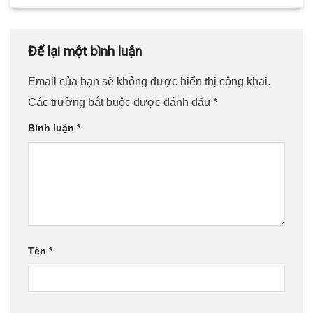
Để lại một bình luận
Email của bạn sẽ không được hiển thị công khai.
Các trường bắt buộc được đánh dấu
*
Bình luận
*
Tên
*