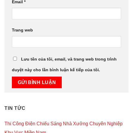
Email
*
Trang web
Lưu tên của tôi, email, và trang web trong trình
duyệt này cho lần bình luận kế tiếp của tôi.
TIN TỨC
Thi Công Điện Chiếu Sáng Nhà Xưởng Chuyên Nghiệp
Khu Vực Miền Nam