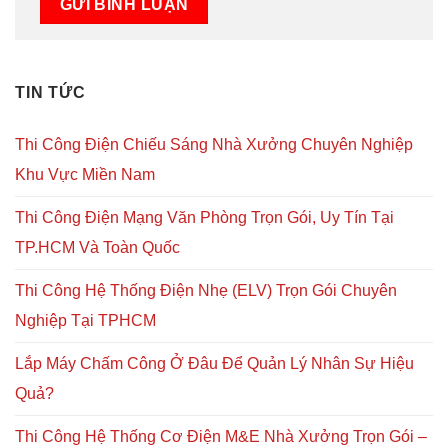
TIN TỨC
Thi Công Điện Chiếu Sáng Nhà Xưởng Chuyên Nghiệp
Khu Vực Miền Nam
Thi Công Điện Mạng Văn Phòng Trọn Gói, Uy Tín Tại
TP.HCM Và Toàn Quốc
Thi Công Hệ Thống Điện Nhẹ (ELV) Trọn Gói Chuyên
Nghiệp Tại TPHCM
Lắp Máy Chấm Công Ở Đâu Để Quản Lý Nhân Sự Hiệu
Quả?
Thi Công Hệ Thống Cơ Điện M&E Nhà Xưởng Trọn Gói –