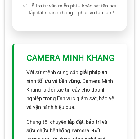
✅ Hỗ trợ tư vấn miễn phí – khảo sát tận nơi
– lắp đặt nhanh chóng – phục vụ tận tâm!
CAMERA MINH KHANG
Với sứ mệnh cung cấp
giải pháp an
ninh tối ưu và bền vững
, Camera Minh
Khang là đối tác tin cậy cho doanh
nghiệp trong lĩnh vực giám sát, bảo vệ
và vận hành hiệu quả.
Chúng tôi chuyên
lắp đặt, bảo trì và
sửa chữa hệ thống camera
chất