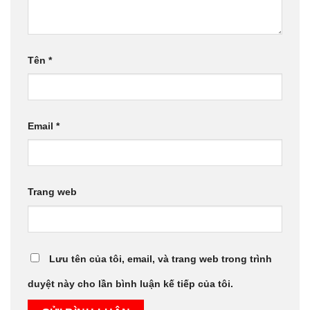
Tên
*
Email
*
Trang web
Lưu tên của tôi, email, và trang web trong trình
duyệt này cho lần bình luận kế tiếp của tôi.