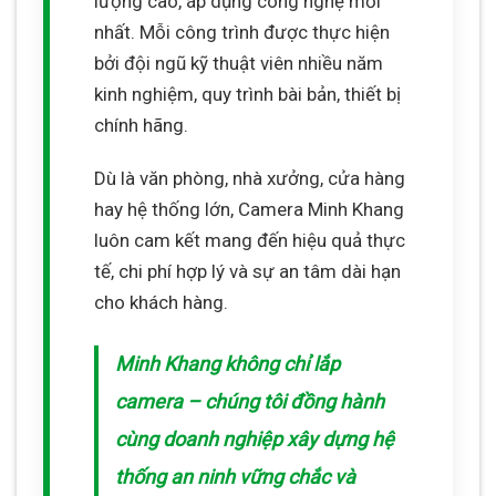
lượng cao, áp dụng công nghệ mới
nhất. Mỗi công trình được thực hiện
bởi đội ngũ kỹ thuật viên nhiều năm
kinh nghiệm, quy trình bài bản, thiết bị
chính hãng.
Dù là văn phòng, nhà xưởng, cửa hàng
hay hệ thống lớn, Camera Minh Khang
luôn cam kết mang đến hiệu quả thực
tế, chi phí hợp lý và sự an tâm dài hạn
cho khách hàng.
Minh Khang không chỉ lắp
camera – chúng tôi đồng hành
cùng doanh nghiệp xây dựng hệ
thống an ninh vững chắc và