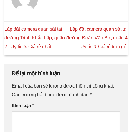
Lắp đặt camera quan sát tại
Lắp đặt camera quan sát tại
đường Trịnh Khắc Lập, quận
đường Đoàn Văn Bơ, quận 4
2 | Uy tín & Giá rẻ nhất
– Uy tín & Giá rẻ trọn gói
Để lại một bình luận
Email của bạn sẽ không được hiển thị công khai.
Các trường bắt buộc được đánh dấu
*
Bình luận
*