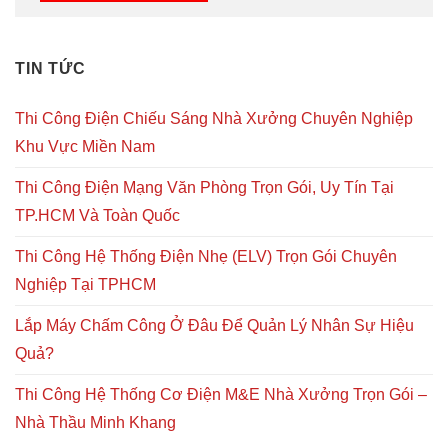
TIN TỨC
Thi Công Điện Chiếu Sáng Nhà Xưởng Chuyên Nghiệp
Khu Vực Miền Nam
Thi Công Điện Mạng Văn Phòng Trọn Gói, Uy Tín Tại
TP.HCM Và Toàn Quốc
Thi Công Hệ Thống Điện Nhẹ (ELV) Trọn Gói Chuyên
Nghiệp Tại TPHCM
Lắp Máy Chấm Công Ở Đâu Để Quản Lý Nhân Sự Hiệu
Quả?
Thi Công Hệ Thống Cơ Điện M&E Nhà Xưởng Trọn Gói –
Nhà Thầu Minh Khang