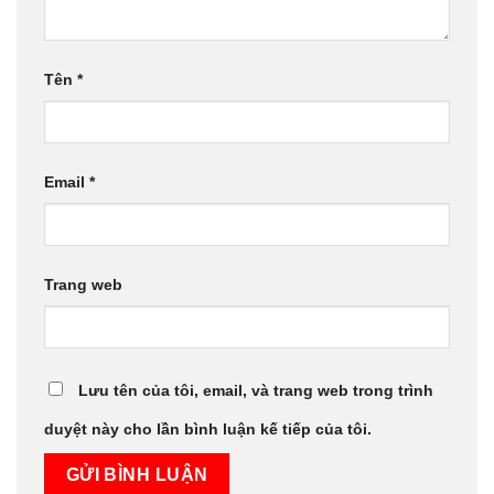
Tên
*
Email
*
Trang web
Lưu tên của tôi, email, và trang web trong trình
duyệt này cho lần bình luận kế tiếp của tôi.