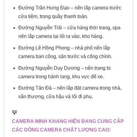
Đường Trần Hưng Đạo – nên lắp camera trước
cửa tiệm, trong quầy thanh toán.
Đường Nguyễn Trãi – cửa hàng thời trang, spa
nên lắp camera tại lối ra vào, kho hàng.
Đường Lê Hồng Phong – nhà phố nên lắp
camera ban công, sân trước và cổng chính.
Đường Nguyễn Duy Dương – nên trang bị
camera trong hành lang, khu vực để xe.
Đường Tản Đà – nên lắp đặt camera trong nhà,
sân thượng, cửa hậu và lối đi phụ.
💡
CAMERA MINH KHANG HIỆN ĐANG CUNG CẤP
CÁC DÒNG CAMERA CHẤT LƯỢNG CAO: