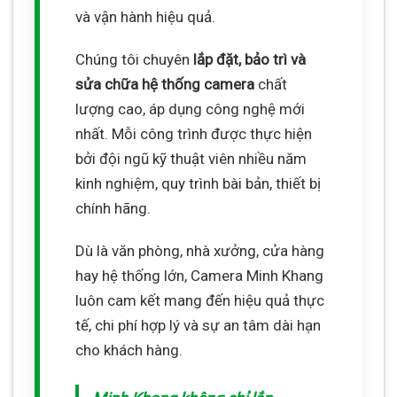
và vận hành hiệu quả.
Chúng tôi chuyên
lắp đặt, bảo trì và
sửa chữa hệ thống camera
chất
lượng cao, áp dụng công nghệ mới
nhất. Mỗi công trình được thực hiện
bởi đội ngũ kỹ thuật viên nhiều năm
kinh nghiệm, quy trình bài bản, thiết bị
chính hãng.
Dù là văn phòng, nhà xưởng, cửa hàng
hay hệ thống lớn, Camera Minh Khang
luôn cam kết mang đến hiệu quả thực
tế, chi phí hợp lý và sự an tâm dài hạn
cho khách hàng.