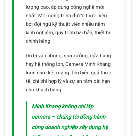
lượng cao, áp dụng công nghệ mới
nhất. Mỗi công trình được thực hiện
bởi đội ngũ kỹ thuật viên nhiều năm
kinh nghiệm, quy trình bài bản, thiết bị
chính hãng.
Dù là văn phòng, nhà xưởng, cửa hàng
hay hệ thống lớn, Camera Minh Khang
luôn cam kết mang đến hiệu quả thực
tế, chi phí hợp lý và sự an tâm dài hạn
cho khách hàng.
Minh Khang không chỉ lắp
camera – chúng tôi đồng hành
cùng doanh nghiệp xây dựng hệ