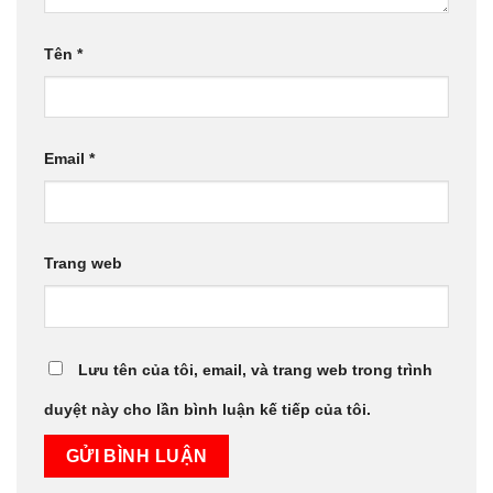
Tên
*
Email
*
Trang web
Lưu tên của tôi, email, và trang web trong trình
duyệt này cho lần bình luận kế tiếp của tôi.