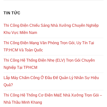
TIN TỨC
Thi Công Điện Chiếu Sáng Nhà Xưởng Chuyên Nghiệp
Khu Vực Miền Nam
Thi Công Điện Mạng Văn Phòng Trọn Gói, Uy Tín Tại
TP.HCM Và Toàn Quốc
Thi Công Hệ Thống Điện Nhẹ (ELV) Trọn Gói Chuyên
Nghiệp Tại TPHCM
Lắp Máy Chấm Công Ở Đâu Để Quản Lý Nhân Sự Hiệu
Quả?
Thi Công Hệ Thống Cơ Điện M&E Nhà Xưởng Trọn Gói –
Nhà Thầu Minh Khang