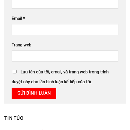
Email
*
Trang web
Lưu tên của tôi, email, và trang web trong trình
duyệt này cho lần bình luận kế tiếp của tôi.
TIN TỨC