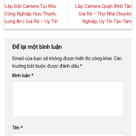
Lắp Đặt Camera Tại Khu
Lắp Camera Quận Bình Tân
Công Nghiệp Hựu Thạnh,
Giá Rẻ – Thợ Nhà Chuyên
Long An | Giá Rẻ – Uy Tín
Nghiệp, Uy Tín Tận Tâm
Để lại một bình luận
Email của bạn sẽ không được hiển thị công khai.
Các
trường bắt buộc được đánh dấu
*
Bình luận
*
Tên
*