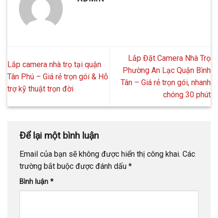
Lắp Đặt Camera Nhà Trọ
Lắp camera nhà trọ tại quận
Phường An Lạc Quận Bình
Tân Phú – Giá rẻ trọn gói & Hỗ
Tân – Giá rẻ trọn gói, nhanh
trợ kỹ thuật trọn đời
chóng 30 phút
Để lại một bình luận
Email của bạn sẽ không được hiển thị công khai.
Các
trường bắt buộc được đánh dấu
*
Bình luận
*