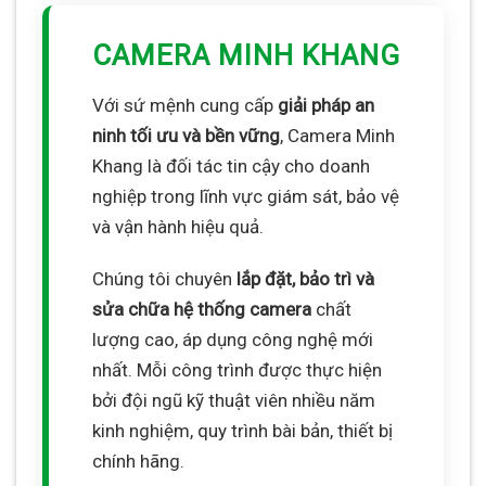
CAMERA MINH KHANG
Với sứ mệnh cung cấp
giải pháp an
ninh tối ưu và bền vững
, Camera Minh
Khang là đối tác tin cậy cho doanh
nghiệp trong lĩnh vực giám sát, bảo vệ
và vận hành hiệu quả.
Chúng tôi chuyên
lắp đặt, bảo trì và
sửa chữa hệ thống camera
chất
lượng cao, áp dụng công nghệ mới
nhất. Mỗi công trình được thực hiện
bởi đội ngũ kỹ thuật viên nhiều năm
kinh nghiệm, quy trình bài bản, thiết bị
chính hãng.