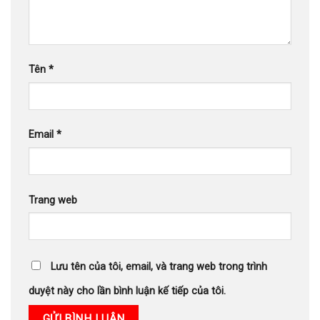
Tên
*
Email
*
Trang web
Lưu tên của tôi, email, và trang web trong trình
duyệt này cho lần bình luận kế tiếp của tôi.