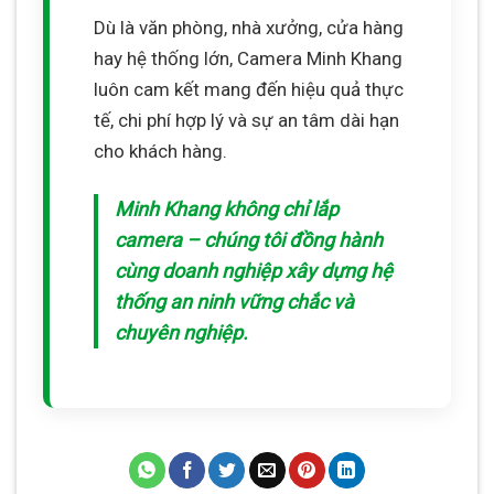
Dù là văn phòng, nhà xưởng, cửa hàng
hay hệ thống lớn, Camera Minh Khang
luôn cam kết mang đến hiệu quả thực
tế, chi phí hợp lý và sự an tâm dài hạn
cho khách hàng.
Minh Khang không chỉ lắp
camera – chúng tôi đồng hành
cùng doanh nghiệp xây dựng hệ
thống an ninh vững chắc và
chuyên nghiệp.