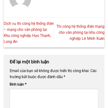
Dịch vụ thi công hệ thống điện
Thi công hệ thống điện mạng
– mạng cho văn phòng tại
cho văn phòng tại khu công
Khu công nghiệp Hựu Thạnh,
nghiệp Lê Minh Xuân
Long An
Để lại một bình luận
Email của bạn sẽ không được hiển thị công khai.
Các
trường bắt buộc được đánh dấu
*
Bình luận
*