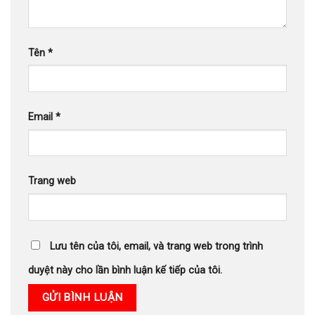
Tên
*
Email
*
Trang web
Lưu tên của tôi, email, và trang web trong trình
duyệt này cho lần bình luận kế tiếp của tôi.