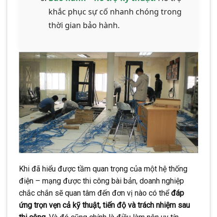
khắc phục sự cố nhanh chóng trong
thời gian bảo hành.
Khi đã hiểu được tầm quan trọng của một hệ thống
điện – mạng được thi công bài bản, doanh nghiệp
chắc chắn sẽ quan tâm đến đơn vị nào có thể
đáp
ứng trọn vẹn cả kỹ thuật, tiến độ và trách nhiệm sau