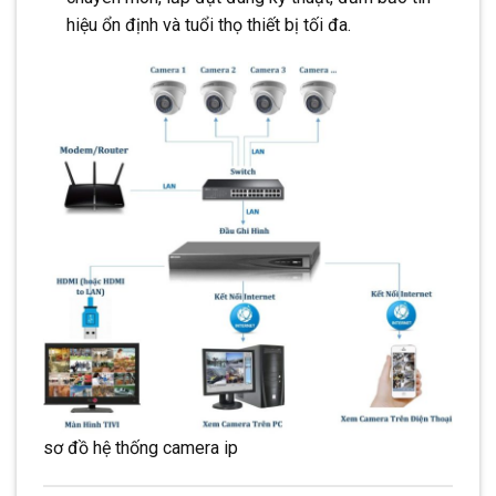
hiệu ổn định và tuổi thọ thiết bị tối đa.
sơ đồ hệ thống camera ip