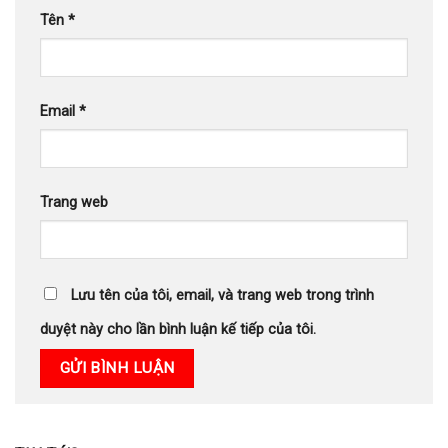
Tên
*
Email
*
Trang web
Lưu tên của tôi, email, và trang web trong trình
duyệt này cho lần bình luận kế tiếp của tôi.