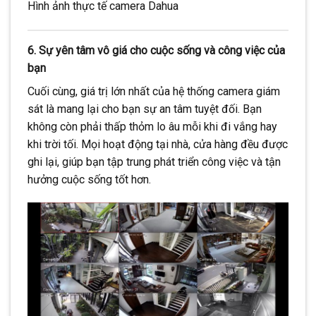
Hình ảnh thực tế camera Dahua
6. Sự yên tâm vô giá cho cuộc sống và công việc của
bạn
Cuối cùng, giá trị lớn nhất của hệ thống camera giám
sát là mang lại cho bạn sự an tâm tuyệt đối. Bạn
không còn phải thấp thỏm lo âu mỗi khi đi vắng hay
khi trời tối. Mọi hoạt động tại nhà, cửa hàng đều được
ghi lại, giúp bạn tập trung phát triển công việc và tận
hưởng cuộc sống tốt hơn.