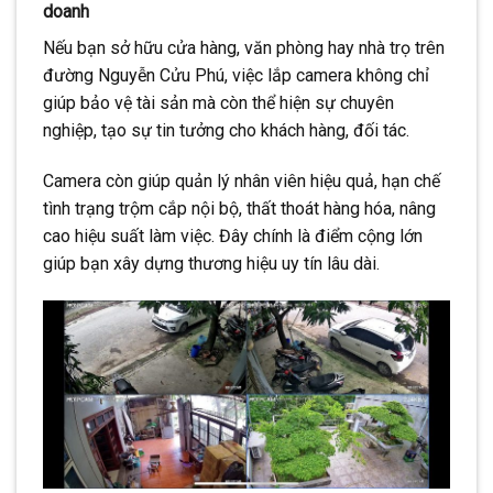
doanh
Nếu bạn sở hữu cửa hàng, văn phòng hay nhà trọ trên
đường Nguyễn Cửu Phú, việc lắp camera không chỉ
giúp bảo vệ tài sản mà còn thể hiện sự chuyên
nghiệp, tạo sự tin tưởng cho khách hàng, đối tác.
Camera còn giúp quản lý nhân viên hiệu quả, hạn chế
tình trạng trộm cắp nội bộ, thất thoát hàng hóa, nâng
cao hiệu suất làm việc. Đây chính là điểm cộng lớn
giúp bạn xây dựng thương hiệu uy tín lâu dài.