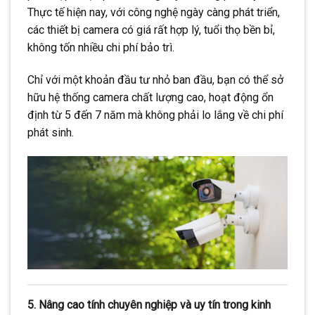
Thực tế hiện nay, với công nghệ ngày càng phát triển,
các thiết bị camera có giá rất hợp lý, tuổi thọ bền bỉ,
không tốn nhiều chi phí bảo trì.
Chỉ với một khoản đầu tư nhỏ ban đầu, bạn có thể sở
hữu hệ thống camera chất lượng cao, hoạt động ổn
định từ 5 đến 7 năm mà không phải lo lắng về chi phí
phát sinh.
5. Nâng cao tính chuyên nghiệp và uy tín trong kinh