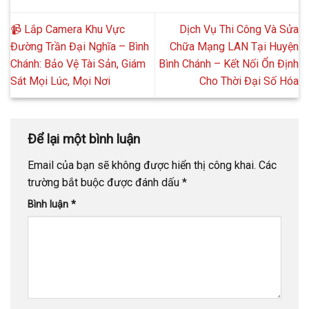
📹 Lắp Camera Khu Vực
Dịch Vụ Thi Công Và Sửa
Đường Trần Đại Nghĩa – Bình
Chữa Mạng LAN Tại Huyện
Chánh: Bảo Vệ Tài Sản, Giám
Bình Chánh – Kết Nối Ổn Định
Sát Mọi Lúc, Mọi Nơi
Cho Thời Đại Số Hóa
Để lại một bình luận
Email của bạn sẽ không được hiển thị công khai.
Các
trường bắt buộc được đánh dấu
*
Bình luận
*