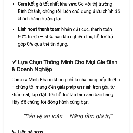
Cam kết giá tốt nhất khu vực
: So với thị trường
Bình Chánh, chúng tôi luôn chủ động điều chỉnh để
khách hàng hưởng lợi.
Linh hoạt thanh toán
: Nhận đặt cọc, thanh toán
50% trước – 50% sau khi nghiệm thu; hỗ trợ trả
góp 0% qua thẻ tín dụng.
✅ Lựa Chọn Thông Minh Cho Mọi Gia Đình
& Doanh Nghiệp
Camera Minh Khang không chỉ là nhà cung cấp thiết bị
– chúng tôi mang đến
giải pháp an ninh trọn gói
, từ
khảo sát, lắp đặt đến hỗ trợ tận tâm sau bán hàng.
Hãy để chúng tôi đồng hành cùng bạn:
“Bảo vệ an toàn – Nâng tầm giá trị”
📞 Liên hệ ngay