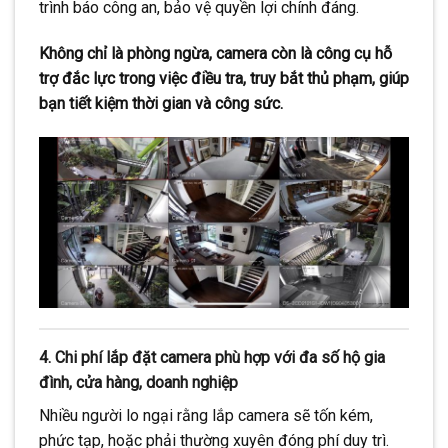
trình báo công an, bảo vệ quyền lợi chính đáng.
Không chỉ là phòng ngừa, camera còn là công cụ hỗ
trợ đắc lực trong việc điều tra, truy bắt thủ phạm, giúp
bạn tiết kiệm thời gian và công sức.
4. Chi phí lắp đặt camera phù hợp với đa số hộ gia
đình, cửa hàng, doanh nghiệp
Nhiều người lo ngại rằng lắp camera sẽ tốn kém,
phức tạp, hoặc phải thường xuyên đóng phí duy trì.