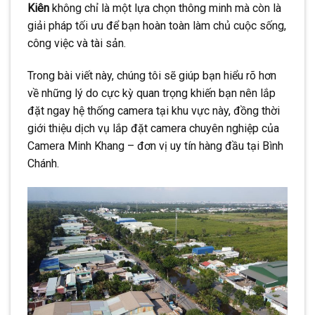
Kiên
không chỉ là một lựa chọn thông minh mà còn là
giải pháp tối ưu để bạn hoàn toàn làm chủ cuộc sống,
công việc và tài sản.
Trong bài viết này, chúng tôi sẽ giúp bạn hiểu rõ hơn
về những lý do cực kỳ quan trọng khiến bạn nên lắp
đặt ngay hệ thống camera tại khu vực này, đồng thời
giới thiệu dịch vụ lắp đặt camera chuyên nghiệp của
Camera Minh Khang – đơn vị uy tín hàng đầu tại Bình
Chánh.