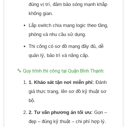
đúng vị trí, đảm bảo sóng mạnh khắp
không gian.
Lắp switch chia mạng logic theo tầng,
phòng và nhu cầu sử dụng.
Thi công có sơ đồ mạng đầy đủ, dễ
quản lý, bảo trì và nâng cấp.
🔧 Quy trình thi công tại Quận Bình Thạnh:
1. Khảo sát tận nơi miễn phí:
Đánh
giá thực trạng, lên sơ đồ kỹ thuật sơ
bộ.
2. Tư vấn phương án tối ưu:
Gọn –
đẹp – đúng kỹ thuật – chi phí hợp lý.