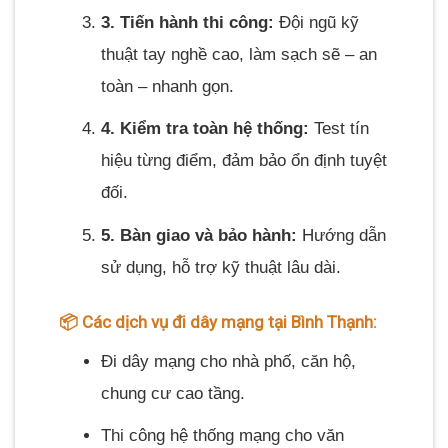
3. Tiến hành thi công:
Đội ngũ kỹ
thuật tay nghề cao, làm sạch sẽ – an
toàn – nhanh gọn.
4. Kiểm tra toàn hệ thống:
Test tín
hiệu từng điểm, đảm bảo ổn định tuyệt
đối.
5. Bàn giao và bảo hành:
Hướng dẫn
sử dụng, hỗ trợ kỹ thuật lâu dài.
📦 Các dịch vụ đi dây mạng tại Bình Thạnh:
Đi dây mạng cho nhà phố, căn hộ,
chung cư cao tầng.
Thi công hệ thống mạng cho văn