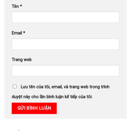
Tên
*
Email
*
Trang web
Lưu tên của tôi, email, và trang web trong trình
duyệt này cho lần bình luận kế tiếp của tôi.