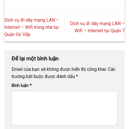
Dịch vụ đi dây mạng LAN –
Dịch vụ đi dây mạng LAN –
Internet – Wifi trong nhà tại
Wifi – Internet tại Quận 7
Quận Gò Vấp
Để lại một bình luận
Email của bạn sẽ không được hiển thị công khai.
Các
trường bắt buộc được đánh dấu
*
Bình luận
*