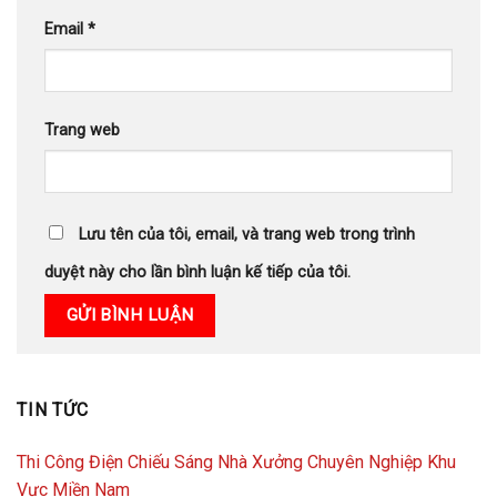
Email
*
Trang web
Lưu tên của tôi, email, và trang web trong trình
duyệt này cho lần bình luận kế tiếp của tôi.
TIN TỨC
Thi Công Điện Chiếu Sáng Nhà Xưởng Chuyên Nghiệp Khu
Vực Miền Nam