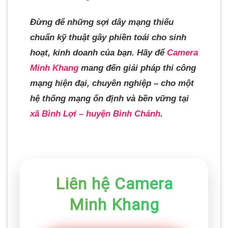
Đừng để những sợi dây mạng thiếu
chuẩn kỹ thuật gây phiền toái cho sinh
hoạt, kinh doanh của bạn. Hãy để
Camera
Minh Khang
mang đến giải pháp thi công
mạng hiện đại, chuyên nghiệp – cho một
hệ thống mạng ổn định và bền vững tại
xã Bình Lợi – huyện Bình Chánh
.
Liên hệ Camera
Minh Khang