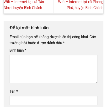
Wifi – Internet tại xã Tân
Wifi – Internet tại xã Phong
Nhựt, huyện Bình Chánh
Phú, huyện Bình Chánh
Để lại một bình luận
Email của bạn sẽ không được hiển thị công khai.
Các
trường bắt buộc được đánh dấu
*
Bình luận
*
Tên
*