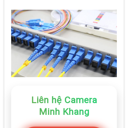
Liên hệ Camera
Minh Khang