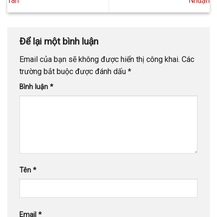
Tân
Nhuận
Để lại một bình luận
Email của bạn sẽ không được hiển thị công khai.
Các
trường bắt buộc được đánh dấu
*
Bình luận
*
Tên
*
Email
*