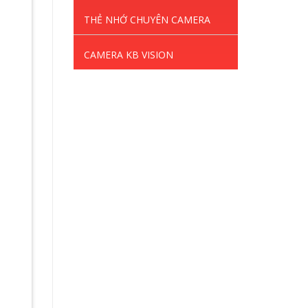
THẺ NHỚ CHUYÊN CAMERA
CAMERA KB VISION