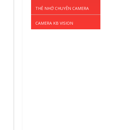
THẺ NHỚ CHUYÊN CAMERA
CAMERA KB VISION