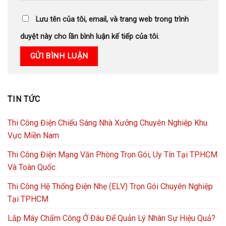
Lưu tên của tôi, email, và trang web trong trình
duyệt này cho lần bình luận kế tiếp của tôi.
TIN TỨC
Thi Công Điện Chiếu Sáng Nhà Xưởng Chuyên Nghiệp Khu
Vực Miền Nam
Thi Công Điện Mạng Văn Phòng Trọn Gói, Uy Tín Tại TP.HCM
Và Toàn Quốc
Thi Công Hệ Thống Điện Nhẹ (ELV) Trọn Gói Chuyên Nghiệp
Tại TPHCM
Lắp Máy Chấm Công Ở Đâu Để Quản Lý Nhân Sự Hiệu Quả?