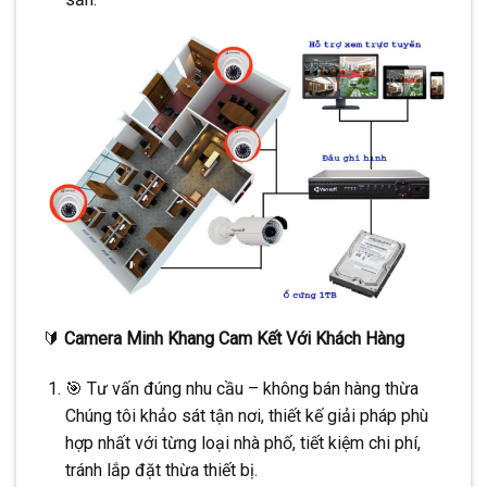
🔰
Camera Minh Khang Cam Kết Với Khách Hàng
🎯 Tư vấn đúng nhu cầu – không bán hàng thừa
Chúng tôi khảo sát tận nơi, thiết kế giải pháp phù
hợp nhất với từng loại nhà phố, tiết kiệm chi phí,
tránh lắp đặt thừa thiết bị.