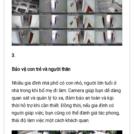
3.
Bảo vệ con trẻ và người thân
Nhiều gia đình nhà phố có con nhỏ, người lớn tuổi ở
nhà trong khi bố mẹ đi làm. Camera giúp bạn dễ dàng
quan sát và quản lý từ xa, đảm bảo an toàn và kịp
thời hỗ trợ khi cần thiết. Đồng thời, nếu gia đình có
người giúp việc, bạn cũng có thể đánh giá tác phong,
thái độ làm việc một cách khách quan.