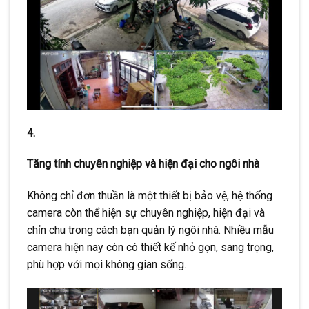
4.
Tăng tính chuyên nghiệp và hiện đại cho ngôi nhà
Không chỉ đơn thuần là một thiết bị bảo vệ, hệ thống
camera còn thể hiện sự chuyên nghiệp, hiện đại và
chỉn chu trong cách bạn quản lý ngôi nhà. Nhiều mẫu
camera hiện nay còn có thiết kế nhỏ gọn, sang trọng,
phù hợp với mọi không gian sống.