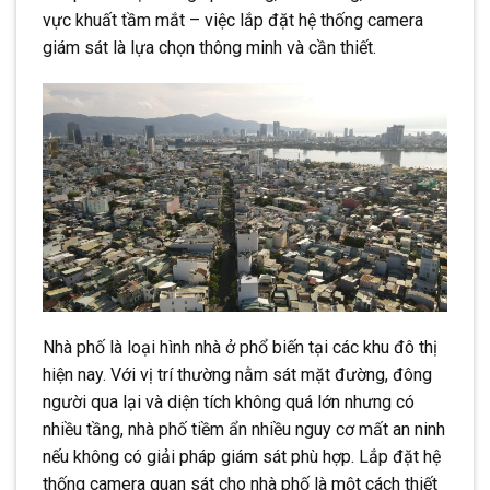
vực khuất tầm mắt – việc lắp đặt hệ thống camera
giám sát là lựa chọn thông minh và cần thiết.
Nhà phố là loại hình nhà ở phổ biến tại các khu đô thị
hiện nay. Với vị trí thường nằm sát mặt đường, đông
người qua lại và diện tích không quá lớn nhưng có
nhiều tầng, nhà phố tiềm ẩn nhiều nguy cơ mất an ninh
nếu không có giải pháp giám sát phù hợp. Lắp đặt hệ
thống camera quan sát cho nhà phố là một cách thiết