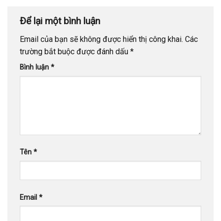
Để lại một bình luận
Email của bạn sẽ không được hiển thị công khai.
Các
trường bắt buộc được đánh dấu
*
Bình luận
*
Tên
*
Email
*