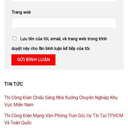
Trang web
Lưu tên của tôi, email, và trang web trong trình
duyệt này cho lần bình luận kế tiếp của tôi.
TIN TỨC
Thi Công Điện Chiếu Sáng Nhà Xưởng Chuyên Nghiệp Khu
Vực Miền Nam
Thi Công Điện Mạng Văn Phòng Trọn Gói, Uy Tín Tại TP.HCM
Và Toàn Quốc