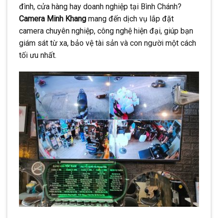
đình, cửa hàng hay doanh nghiệp tại Bình Chánh?
Camera Minh Khang
mang đến dịch vụ lắp đặt
camera chuyên nghiệp, công nghệ hiện đại, giúp bạn
giám sát từ xa, bảo vệ tài sản và con người một cách
tối ưu nhất.