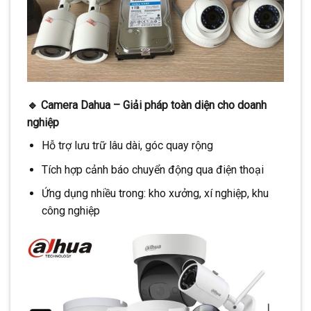
🔹
Camera Dahua – Giải pháp toàn diện cho doanh
nghiệp
Hỗ trợ lưu trữ lâu dài, góc quay rộng
Tích hợp cảnh báo chuyển động qua điện thoại
Ứng dụng nhiều trong: kho xưởng, xí nghiệp, khu
công nghiệp