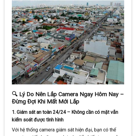
🔍 Lý Do Nên Lắp Camera Ngay Hôm Nay –
Đừng Đợi Khi Mất Mới Lắp
1.
Giám sát an toàn 24/24 – Không cần có mặt vẫn
kiểm soát được tình hình
Với hệ thống camera giám sát hiện đại, bạn có thể