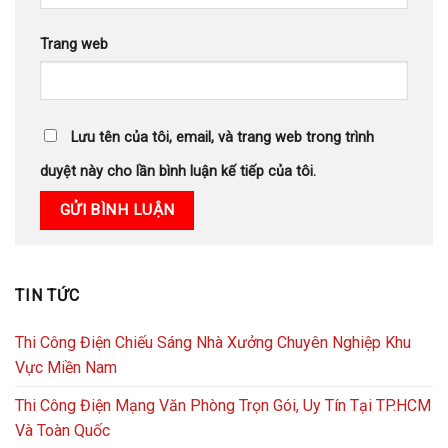
Trang web
Lưu tên của tôi, email, và trang web trong trình
duyệt này cho lần bình luận kế tiếp của tôi.
TIN TỨC
Thi Công Điện Chiếu Sáng Nhà Xưởng Chuyên Nghiệp Khu
Vực Miền Nam
Thi Công Điện Mạng Văn Phòng Trọn Gói, Uy Tín Tại TP.HCM
Và Toàn Quốc