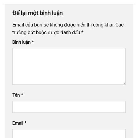
Để lại một bình luận
Email của bạn sẽ không được hiển thị công khai.
Các
trường bắt buộc được đánh dấu
*
Bình luận
*
Tên
*
Email
*