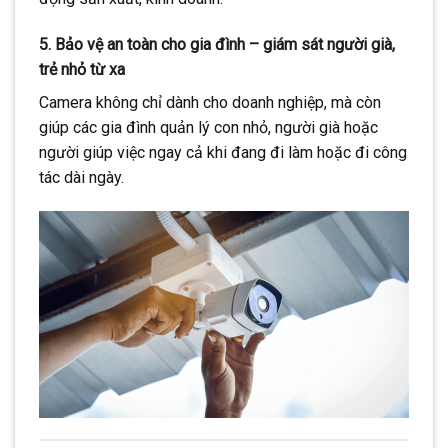
5.
Bảo vệ an toàn cho gia đình – giám sát người già,
trẻ nhỏ từ xa
Camera không chỉ dành cho doanh nghiệp, mà còn
giúp các gia đình quản lý con nhỏ, người già hoặc
người giúp việc ngay cả khi đang đi làm hoặc đi công
tác dài ngày.