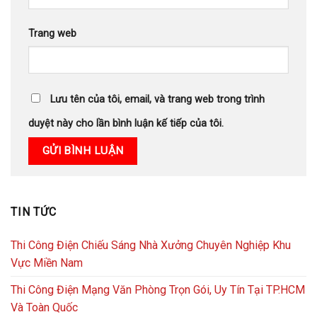
Trang web
Lưu tên của tôi, email, và trang web trong trình
duyệt này cho lần bình luận kế tiếp của tôi.
TIN TỨC
Thi Công Điện Chiếu Sáng Nhà Xưởng Chuyên Nghiệp Khu
Vực Miền Nam
Thi Công Điện Mạng Văn Phòng Trọn Gói, Uy Tín Tại TP.HCM
Và Toàn Quốc