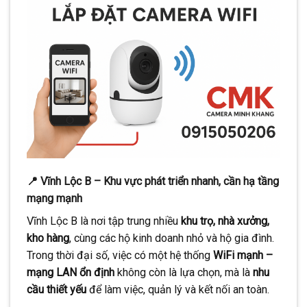
📍 Vĩnh Lộc B – Khu vực phát triển nhanh, cần hạ tầng
mạng mạnh
Vĩnh Lộc B là nơi tập trung nhiều
khu trọ, nhà xưởng,
kho hàng
, cùng các hộ kinh doanh nhỏ và hộ gia đình.
Trong thời đại số, việc có một hệ thống
WiFi mạnh –
mạng LAN ổn định
không còn là lựa chọn, mà là
nhu
cầu thiết yếu
để làm việc, quản lý và kết nối an toàn.