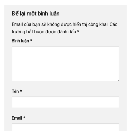
Để lại một bình luận
Email của bạn sẽ không được hiển thị công khai.
Các
trường bắt buộc được đánh dấu
*
Bình luận
*
Tên
*
Email
*