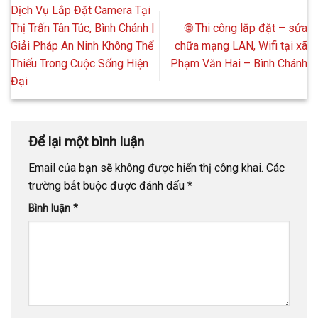
Dịch Vụ Lắp Đặt Camera Tại
Thị Trấn Tân Túc, Bình Chánh |
🌐 Thi công lắp đặt – sửa
Giải Pháp An Ninh Không Thể
chữa mạng LAN, Wifi tại xã
Thiếu Trong Cuộc Sống Hiện
Phạm Văn Hai – Bình Chánh
Đại
Để lại một bình luận
Email của bạn sẽ không được hiển thị công khai.
Các
trường bắt buộc được đánh dấu
*
Bình luận
*