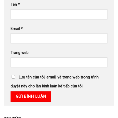
Tên
*
Email
*
Trang web
Lưu tên của tôi, email, và trang web trong trình
duyệt này cho lần bình luận kế tiếp của tôi.